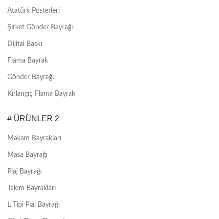
Atatürk Posterleri
Şirket Gönder Bayrağı
Dijital Baskı
Flama Bayrak
Gönder Bayrağı
Kırlangıç Flama Bayrak
# ÜRÜNLER 2
Makam Bayrakları
Masa Bayrağı
Plaj Bayrağı
Takım Bayrakları
L Tipi Plaj Bayrağı