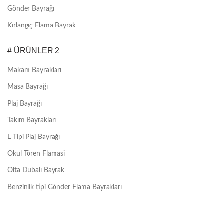
Gönder Bayrağı
Kırlangıç Flama Bayrak
# ÜRÜNLER 2
Makam Bayrakları
Masa Bayrağı
Plaj Bayrağı
Takım Bayrakları
L Tipi Plaj Bayrağı
Okul Tören Flamasi
Olta Dubalı Bayrak
Benzinlik tipi Gönder Flama Bayrakları