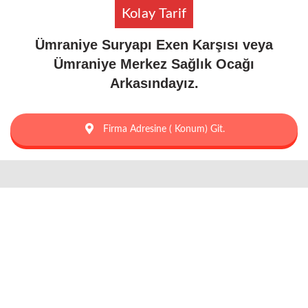
Kolay Tarif
Ümraniye Suryapı Exen Karşısı veya
Ümraniye Merkez Sağlık Ocağı
Arkasındayız.
Firma Adresine ( Konum) Git.