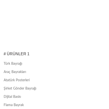
# ÜRÜNLER 1
Türk Bayrağı
Araç Bayrakları
Atatürk Posterleri
Şirket Gönder Bayrağı
Dijital Baskı
Flama Bayrak