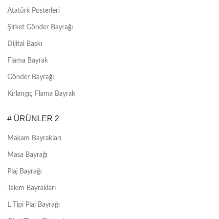
Atatürk Posterleri
Şirket Gönder Bayrağı
Dijital Baskı
Flama Bayrak
Gönder Bayrağı
Kırlangıç Flama Bayrak
# ÜRÜNLER 2
Makam Bayrakları
Masa Bayrağı
Plaj Bayrağı
Takım Bayrakları
L Tipi Plaj Bayrağı