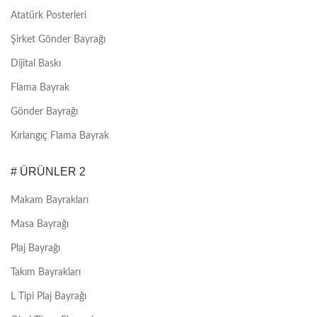
Atatürk Posterleri
Şirket Gönder Bayrağı
Dijital Baskı
Flama Bayrak
Gönder Bayrağı
Kırlangıç Flama Bayrak
# ÜRÜNLER 2
Makam Bayrakları
Masa Bayrağı
Plaj Bayrağı
Takım Bayrakları
L Tipi Plaj Bayrağı