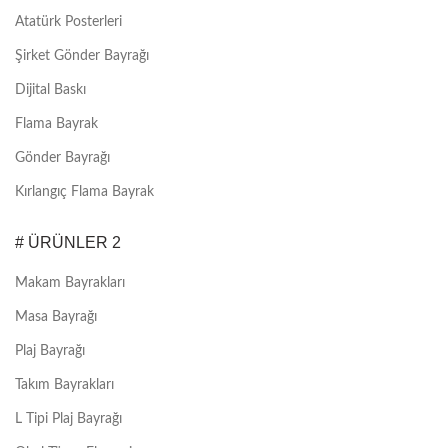
Atatürk Posterleri
Şirket Gönder Bayrağı
Dijital Baskı
Flama Bayrak
Gönder Bayrağı
Kırlangıç Flama Bayrak
# ÜRÜNLER 2
Makam Bayrakları
Masa Bayrağı
Plaj Bayrağı
Takım Bayrakları
L Tipi Plaj Bayrağı