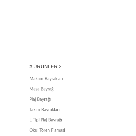
# ÜRÜNLER 2
Makam Bayrakları
Masa Bayrağı
Plaj Bayrağı
Takım Bayrakları
L Tipi Plaj Bayrağı
Okul Tören Flamasi