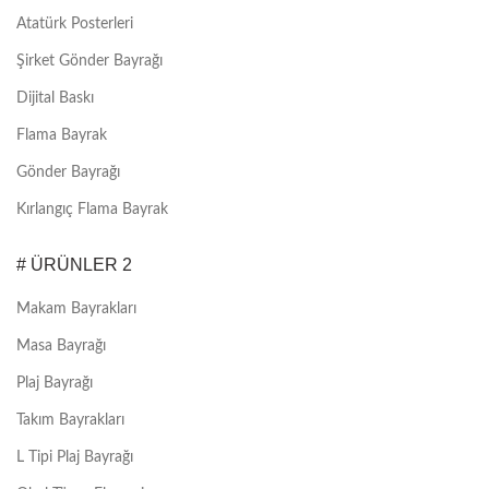
Atatürk Posterleri
Şirket Gönder Bayrağı
Dijital Baskı
Flama Bayrak
Gönder Bayrağı
Kırlangıç Flama Bayrak
# ÜRÜNLER 2
Makam Bayrakları
Masa Bayrağı
Plaj Bayrağı
Takım Bayrakları
L Tipi Plaj Bayrağı