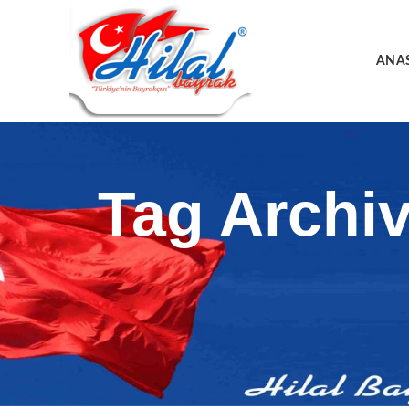
ANA
Tag Archiv