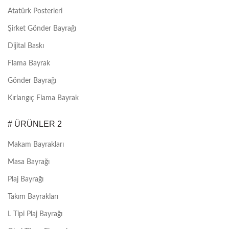
Atatürk Posterleri
Şirket Gönder Bayrağı
Dijital Baskı
Flama Bayrak
Gönder Bayrağı
Kırlangıç Flama Bayrak
# ÜRÜNLER 2
Makam Bayrakları
Masa Bayrağı
Plaj Bayrağı
Takım Bayrakları
L Tipi Plaj Bayrağı