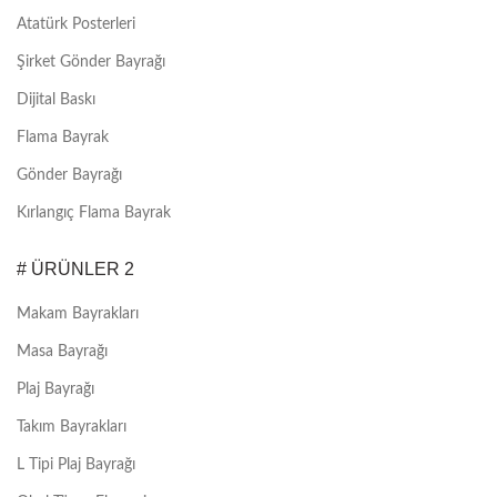
Atatürk Posterleri
Şirket Gönder Bayrağı
Dijital Baskı
Flama Bayrak
Gönder Bayrağı
Kırlangıç Flama Bayrak
# ÜRÜNLER 2
Makam Bayrakları
Masa Bayrağı
Plaj Bayrağı
Takım Bayrakları
L Tipi Plaj Bayrağı