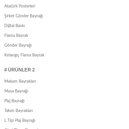
Atatürk Posterleri
Şirket Gönder Bayrağı
Dijital Baskı
Flama Bayrak
Gönder Bayrağı
Kırlangıç Flama Bayrak
# ÜRÜNLER 2
Makam Bayrakları
Masa Bayrağı
Plaj Bayrağı
Takım Bayrakları
L Tipi Plaj Bayrağı