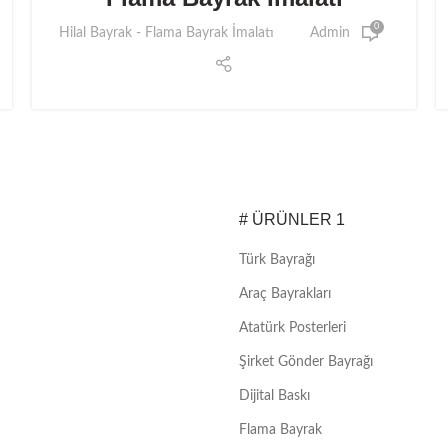
0
Hilal Bayrak - Flama Bayrak İmalatı
Admin
# ÜRÜNLER 1
Türk Bayrağı
Araç Bayrakları
Atatürk Posterleri
Şirket Gönder Bayrağı
Dijital Baskı
Flama Bayrak