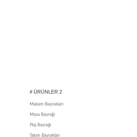
# ÜRÜNLER 2
Makam Bayrakları
Masa Bayrağı
Plaj Bayrağı
Takım Bayrakları