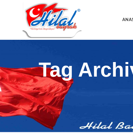
ANA
Tag Archi