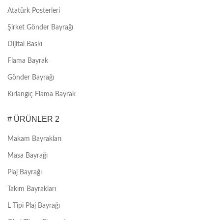
Atatürk Posterleri
Şirket Gönder Bayrağı
Dijital Baskı
Flama Bayrak
Gönder Bayrağı
Kırlangıç Flama Bayrak
# ÜRÜNLER 2
Makam Bayrakları
Masa Bayrağı
Plaj Bayrağı
Takım Bayrakları
L Tipi Plaj Bayrağı