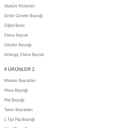
Atatürk Posterleri
Şirket Gönder Bayrağı
Dijital Baskı
Flama Bayrak
Gönder Bayrağı
Kırlangıç Flama Bayrak
# ÜRÜNLER 2
Makam Bayrakları
Masa Bayrağı
Plaj Bayrağı
Takım Bayrakları
L Tipi Plaj Bayrağı