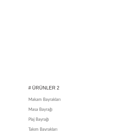
# ÜRÜNLER 2
Makam Bayrakları
Masa Bayrağı
Plaj Bayrağı
Takım Bayrakları