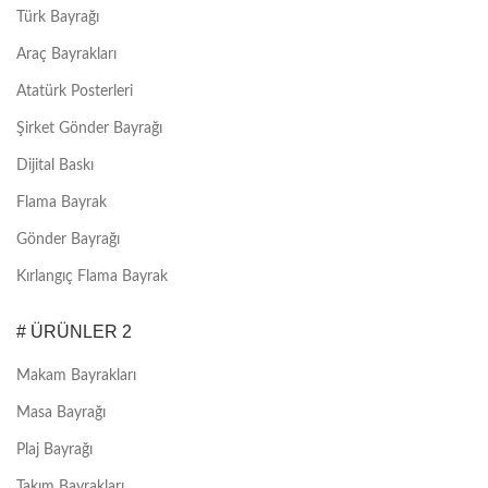
Türk Bayrağı
Araç Bayrakları
Atatürk Posterleri
Şirket Gönder Bayrağı
Dijital Baskı
Flama Bayrak
Gönder Bayrağı
Kırlangıç Flama Bayrak
# ÜRÜNLER 2
Makam Bayrakları
Masa Bayrağı
Plaj Bayrağı
Takım Bayrakları