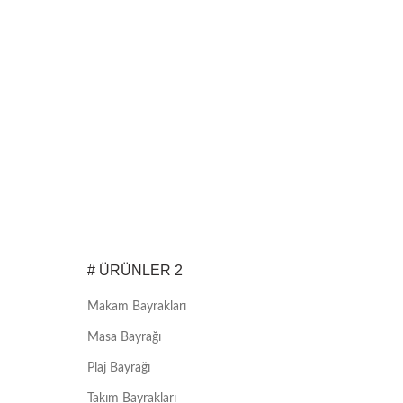
# ÜRÜNLER 2
Makam Bayrakları
Masa Bayrağı
Plaj Bayrağı
Takım Bayrakları