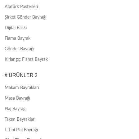
Atatürk Posterleri
Şirket Gönder Bayrağı
Dijital Baskı
Flama Bayrak
Gönder Bayrağı
Kırlangıç Flama Bayrak
# ÜRÜNLER 2
Makam Bayrakları
Masa Bayrağı
Plaj Bayrağı
Takım Bayrakları
L Tipi Plaj Bayrağı