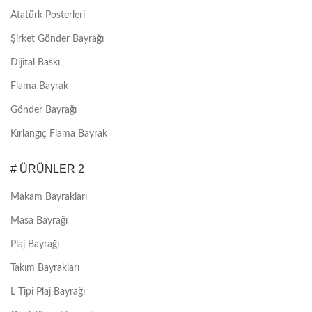
Atatürk Posterleri
Şirket Gönder Bayrağı
Dijital Baskı
Flama Bayrak
Gönder Bayrağı
Kırlangıç Flama Bayrak
# ÜRÜNLER 2
Makam Bayrakları
Masa Bayrağı
Plaj Bayrağı
Takım Bayrakları
L Tipi Plaj Bayrağı