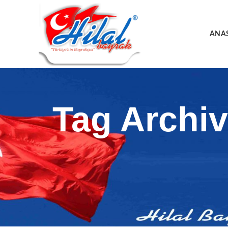
ANA
Tag Archiv