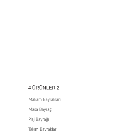
# ÜRÜNLER 2
Makam Bayrakları
Masa Bayrağı
Plaj Bayrağı
Takım Bayrakları