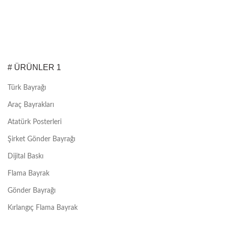
# ÜRÜNLER 1
Türk Bayrağı
Araç Bayrakları
Atatürk Posterleri
Şirket Gönder Bayrağı
Dijital Baskı
Flama Bayrak
Gönder Bayrağı
Kırlangıç Flama Bayrak