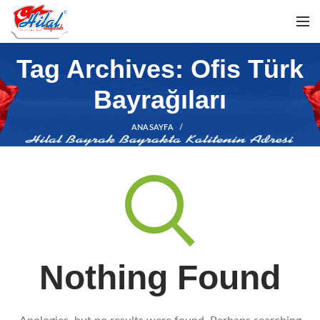
Tag Archives: Ofis Türk
Bayrağıları
ANASAYFA
Nothing Found