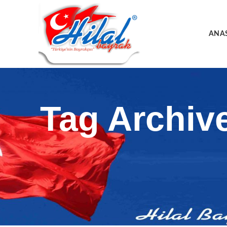
ANA
Tag Archive