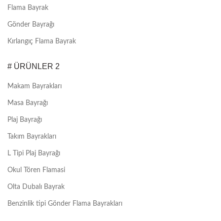
Flama Bayrak
Gönder Bayrağı
Kırlangıç Flama Bayrak
# ÜRÜNLER 2
Makam Bayrakları
Masa Bayrağı
Plaj Bayrağı
Takım Bayrakları
L Tipi Plaj Bayrağı
Okul Tören Flamasi
Olta Dubalı Bayrak
Benzinlik tipi Gönder Flama Bayrakları