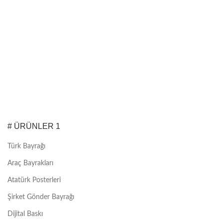
# ÜRÜNLER 1
Türk Bayrağı
Araç Bayrakları
Atatürk Posterleri
Şirket Gönder Bayrağı
Dijital Baskı