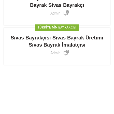
Bayrak Sivas Bayrakçı
0
Admin
TÜRKIYE'NIN BAYRAKÇISI
Sivas Bayrakçısı Sivas Bayrak Üretimi
Sivas Bayrak İmalatçısı
0
Admin