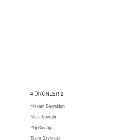
# ÜRÜNLER 2
Makam Bayrakları
Masa Bayrağı
Plaj Bayrağı
Takım Bayrakları