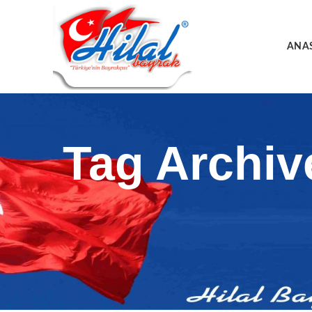
ANA
Tag Archiv