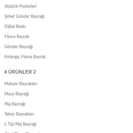
Atatürk Posterleri
Şirket Gönder Bayrağı
Dijital Baskı
Flama Bayrak
Gönder Bayrağı
Kırlangıç Flama Bayrak
# ÜRÜNLER 2
Makam Bayrakları
Masa Bayrağı
Plaj Bayrağı
Takım Bayrakları
L Tipi Plaj Bayrağı