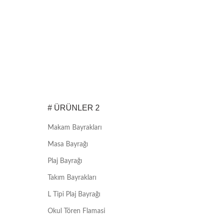
# ÜRÜNLER 2
Makam Bayrakları
Masa Bayrağı
Plaj Bayrağı
Takım Bayrakları
L Tipi Plaj Bayrağı
Okul Tören Flamasi