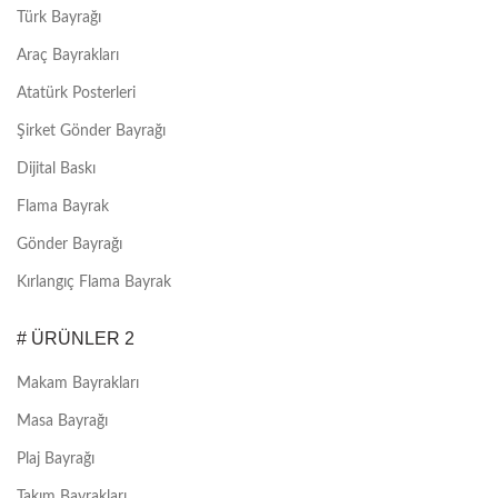
Türk Bayrağı
Araç Bayrakları
Atatürk Posterleri
Şirket Gönder Bayrağı
Dijital Baskı
Flama Bayrak
Gönder Bayrağı
Kırlangıç Flama Bayrak
# ÜRÜNLER 2
Makam Bayrakları
Masa Bayrağı
Plaj Bayrağı
Takım Bayrakları