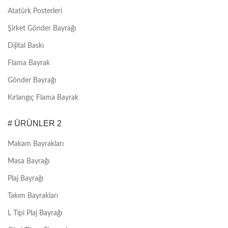
Atatürk Posterleri
Şirket Gönder Bayrağı
Dijital Baskı
Flama Bayrak
Gönder Bayrağı
Kırlangıç Flama Bayrak
# ÜRÜNLER 2
Makam Bayrakları
Masa Bayrağı
Plaj Bayrağı
Takım Bayrakları
L Tipi Plaj Bayrağı