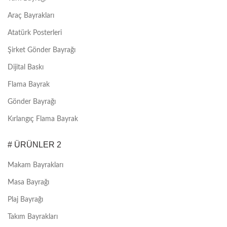
Araç Bayrakları
Atatürk Posterleri
Şirket Gönder Bayrağı
Dijital Baskı
Flama Bayrak
Gönder Bayrağı
Kırlangıç Flama Bayrak
# ÜRÜNLER 2
Makam Bayrakları
Masa Bayrağı
Plaj Bayrağı
Takım Bayrakları