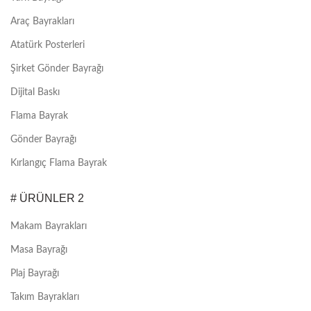
Araç Bayrakları
Atatürk Posterleri
Şirket Gönder Bayrağı
Dijital Baskı
Flama Bayrak
Gönder Bayrağı
Kırlangıç Flama Bayrak
# ÜRÜNLER 2
Makam Bayrakları
Masa Bayrağı
Plaj Bayrağı
Takım Bayrakları