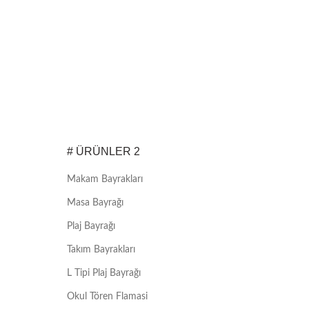
# ÜRÜNLER 2
Makam Bayrakları
Masa Bayrağı
Plaj Bayrağı
Takım Bayrakları
L Tipi Plaj Bayrağı
Okul Tören Flamasi