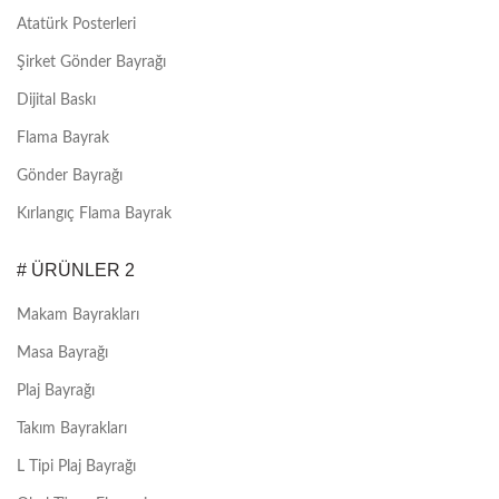
Atatürk Posterleri
Şirket Gönder Bayrağı
Dijital Baskı
Flama Bayrak
Gönder Bayrağı
Kırlangıç Flama Bayrak
# ÜRÜNLER 2
Makam Bayrakları
Masa Bayrağı
Plaj Bayrağı
Takım Bayrakları
L Tipi Plaj Bayrağı