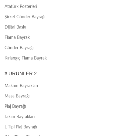
Atatürk Posterleri
Şirket Gönder Bayrağı
Dijital Baskı
Flama Bayrak
Gönder Bayrağı
Kırlangıç Flama Bayrak
# ÜRÜNLER 2
Makam Bayrakları
Masa Bayrağı
Plaj Bayrağı
Takım Bayrakları
L Tipi Plaj Bayrağı