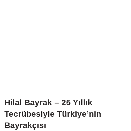
Hilal Bayrak – 25 Yıllık
Tecrübesiyle Türkiye’nin
Bayrakçısı