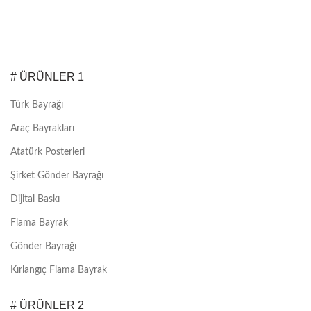
# ÜRÜNLER 1
Türk Bayrağı
Araç Bayrakları
Atatürk Posterleri
Şirket Gönder Bayrağı
Dijital Baskı
Flama Bayrak
Gönder Bayrağı
Kırlangıç Flama Bayrak
# ÜRÜNLER 2