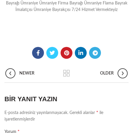
Bayrağı Ümraniye Ümraniye Firma Bayrağı Ümraniye Flama Bayrak
İmalatçısı Ümraniye Bayrakçısı 7/24 Hizmet Vermekteyiz
NEWER
OLDER
BIR YANIT YAZIN
*
E-posta adresiniz yayınlanmayacak.
Gerekli alanlar
ile
işaretlenmişlerdir
*
Yorum