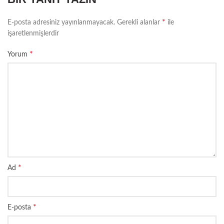
*
E-posta adresiniz yayınlanmayacak.
Gerekli alanlar
ile
işaretlenmişlerdir
*
Yorum
*
Ad
*
E-posta