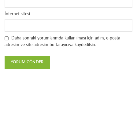
İnternet sitesi
Daha sonraki yorumlarımda kullanılması için adım, e-posta
adresim ve site adresim bu tarayıcıya kaydedilsin.