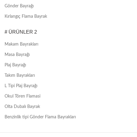
Gönder Bayrağı
Kırlangıç Flama Bayrak
# ÜRÜNLER 2
Makam Bayrakları
Masa Bayrağı
Plaj Bayrağı
Takım Bayrakları
L Tipi Plaj Bayrağı
Okul Tören Flamasi
Olta Dubalı Bayrak
Benzinlik tipi Gönder Flama Bayrakları