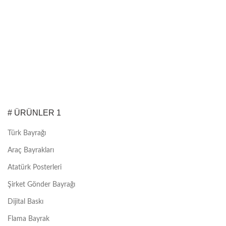
# ÜRÜNLER 1
Türk Bayrağı
Araç Bayrakları
Atatürk Posterleri
Şirket Gönder Bayrağı
Dijital Baskı
Flama Bayrak