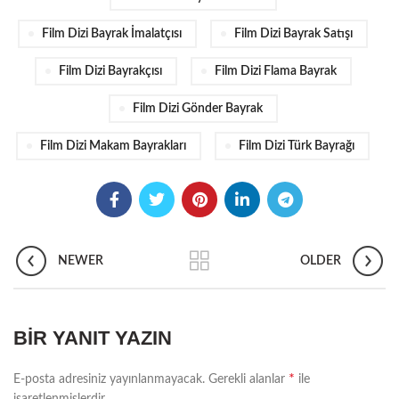
Film Dizi Bayrak İmalatçısı
Film Dizi Bayrak Satışı
Film Dizi Bayrakçısı
Film Dizi Flama Bayrak
Film Dizi Gönder Bayrak
Film Dizi Makam Bayrakları
Film Dizi Türk Bayrağı
NEWER
OLDER
BIR YANIT YAZIN
*
E-posta adresiniz yayınlanmayacak.
Gerekli alanlar
ile