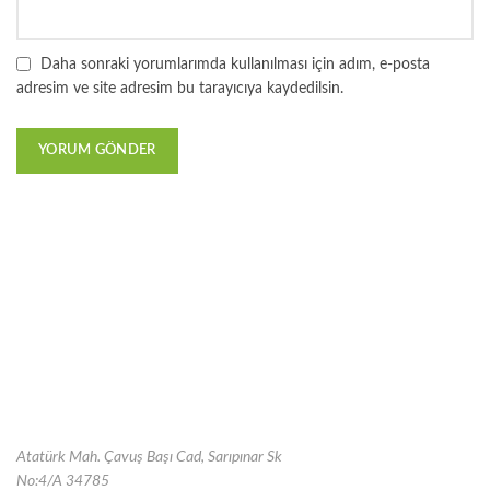
Daha sonraki yorumlarımda kullanılması için adım, e-posta
adresim ve site adresim bu tarayıcıya kaydedilsin.
Atatürk Mah. Çavuş Başı Cad, Sarıpınar Sk
No:4/A 34785