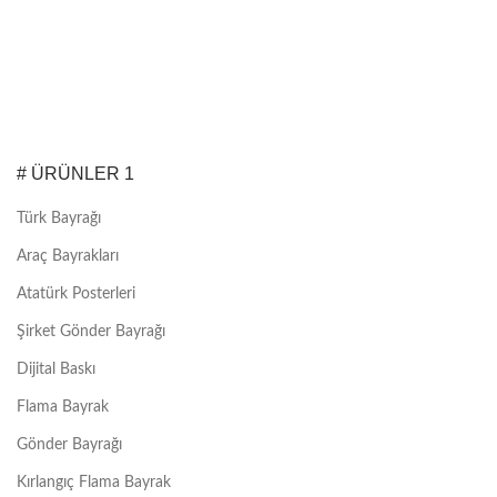
# ÜRÜNLER 1
Türk Bayrağı
Araç Bayrakları
Atatürk Posterleri
Şirket Gönder Bayrağı
Dijital Baskı
Flama Bayrak
Gönder Bayrağı
Kırlangıç Flama Bayrak