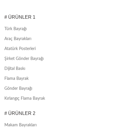
# ÜRÜNLER 1
Türk Bayrağı
Araç Bayrakları
Atatürk Posterleri
Şirket Gönder Bayrağı
Dijital Baskı
Flama Bayrak
Gönder Bayrağı
Kırlangıç Flama Bayrak
# ÜRÜNLER 2
Makam Bayrakları