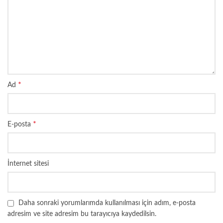
*
Ad
*
E-posta
İnternet sitesi
Daha sonraki yorumlarımda kullanılması için adım, e-posta
adresim ve site adresim bu tarayıcıya kaydedilsin.