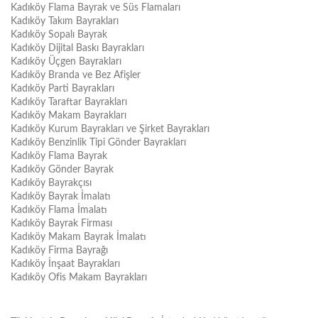
Kadıköy Flama Bayrak ve Süs Flamaları
Kadıköy Takım Bayrakları
Kadıköy Sopalı Bayrak
Kadıköy Dijital Baskı Bayrakları
Kadıköy Üçgen Bayrakları
Kadıköy Branda ve Bez Afişler
Kadıköy Parti Bayrakları
Kadıköy Taraftar Bayrakları
Kadıköy Makam Bayrakları
Kadıköy Kurum Bayrakları ve Şirket Bayrakları
Kadıköy Benzinlik Tipi Gönder Bayrakları
Kadıköy Flama Bayrak
Kadıköy Gönder Bayrak
Kadıköy Bayrakçısı
Kadıköy Bayrak İmalatı
Kadıköy Flama İmalatı
Kadıköy Bayrak Firması
Kadıköy Makam Bayrak İmalatı
Kadıköy Firma Bayrağı
Kadıköy İnşaat Bayrakları
Kadıköy Ofis Makam Bayrakları