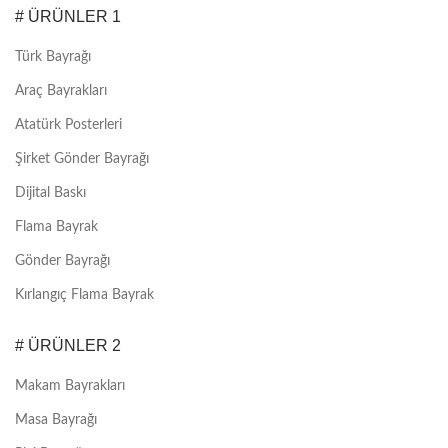
# ÜRÜNLER 1
Türk Bayrağı
Araç Bayrakları
Atatürk Posterleri
Şirket Gönder Bayrağı
Dijital Baskı
Flama Bayrak
Gönder Bayrağı
Kırlangıç Flama Bayrak
# ÜRÜNLER 2
Makam Bayrakları
Masa Bayrağı