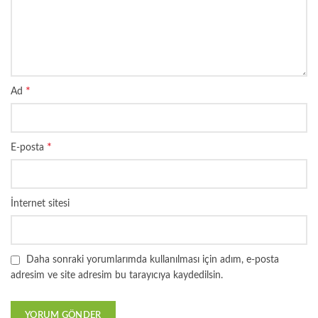
*
Ad
*
E-posta
İnternet sitesi
Daha sonraki yorumlarımda kullanılması için adım, e-posta
adresim ve site adresim bu tarayıcıya kaydedilsin.