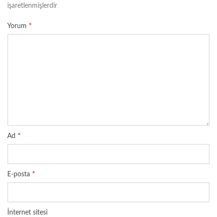
işaretlenmişlerdir
*
Yorum
*
Ad
*
E-posta
İnternet sitesi