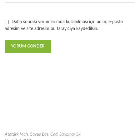
Daha sonraki yorumlarımda kullanılması için adım, e-posta
adresim ve site adresim bu tarayıcıya kaydedilsin.
Atatürk Mah. Çavuş Başı Cad, Sarıpınar Sk