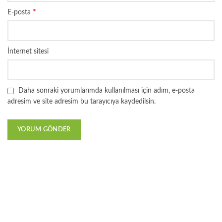
*
E-posta
İnternet sitesi
Daha sonraki yorumlarımda kullanılması için adım, e-posta
adresim ve site adresim bu tarayıcıya kaydedilsin.