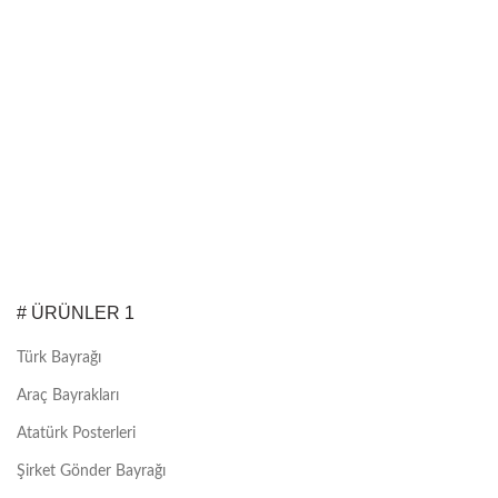
# ÜRÜNLER 1
Türk Bayrağı
Araç Bayrakları
Atatürk Posterleri
Şirket Gönder Bayrağı