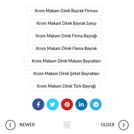
Krom Makam Direk Bayrak Firması
Krom Makam Direk Bayrak Satışı
Krom Makam Direk Firma Bayrağı
Krom Makam Direk Flama Bayrak
Krom Makam Direk Makam Bayrakları
Krom Makam Direk Şirket Bayrakları
Krom Makam Direk Türk Bayrağı
NEWER
OLDER