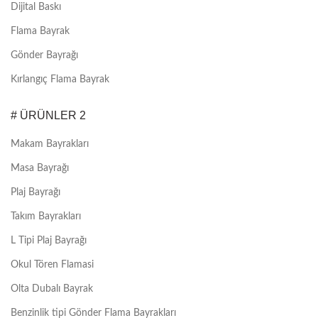
Dijital Baskı
Flama Bayrak
Gönder Bayrağı
Kırlangıç Flama Bayrak
# ÜRÜNLER 2
Makam Bayrakları
Masa Bayrağı
Plaj Bayrağı
Takım Bayrakları
L Tipi Plaj Bayrağı
Okul Tören Flamasi
Olta Dubalı Bayrak
Benzinlik tipi Gönder Flama Bayrakları