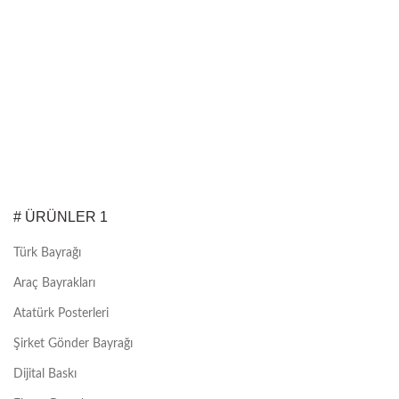
# ÜRÜNLER 1
Türk Bayrağı
Araç Bayrakları
Atatürk Posterleri
Şirket Gönder Bayrağı
Dijital Baskı