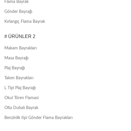
Flama Bayrak
Gönder Bayrağı
Kırlangıç Flama Bayrak
# ÜRÜNLER 2
Makam Bayrakları
Masa Bayrağı
Plaj Bayrağı
Takım Bayrakları
L Tipi Plaj Bayrağı
Okul Tören Flamasi
Olta Dubalı Bayrak
Benzinlik tipi Gönder Flama Bayrakları