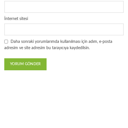
İnternet sitesi
Daha sonraki yorumlarımda kullanılması için adım, e-posta
adresim ve site adresim bu tarayıcıya kaydedilsin.