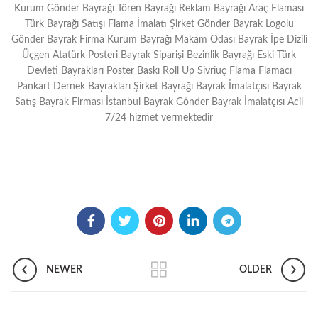
Kurum Gönder Bayrağı Tören Bayrağı Reklam Bayrağı Araç Flaması
Türk Bayrağı Satışı Flama İmalatı Şirket Gönder Bayrak Logolu
Gönder Bayrak Firma Kurum Bayrağı Makam Odası Bayrak İpe Dizili
Üçgen Atatürk Posteri Bayrak Siparişi Bezinlik Bayrağı Eski Türk
Devleti Bayrakları Poster Baskı Roll Up Sivriuç Flama Flamacı
Pankart Dernek Bayrakları Şirket Bayrağı Bayrak İmalatçısı Bayrak
Satış Bayrak Firması İstanbul Bayrak Gönder Bayrak İmalatçısı Acil
7/24 hizmet vermektedir
NEWER
OLDER