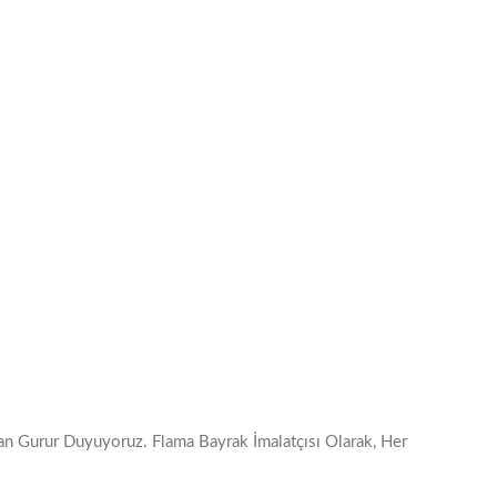
n Gurur Duyuyoruz. Flama Bayrak İmalatçısı Olarak, Her