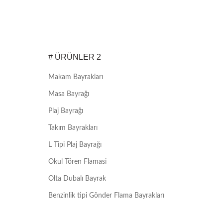
# ÜRÜNLER 2
Makam Bayrakları
Masa Bayrağı
Plaj Bayrağı
Takım Bayrakları
L Tipi Plaj Bayrağı
Okul Tören Flamasi
Olta Dubalı Bayrak
Benzinlik tipi Gönder Flama Bayrakları