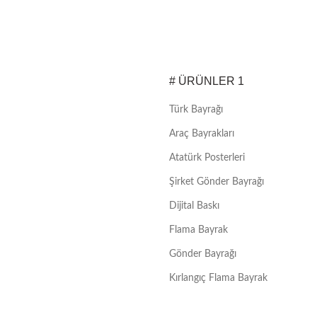
# ÜRÜNLER 1
Türk Bayrağı
Araç Bayrakları
Atatürk Posterleri
Şirket Gönder Bayrağı
Dijital Baskı
Flama Bayrak
Gönder Bayrağı
Kırlangıç Flama Bayrak