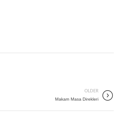
OLDER
Makam Masa Direkleri