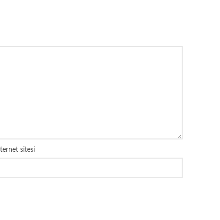
ternet sitesi