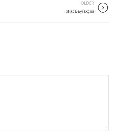
OLDER
Tokat Bayrakçısı