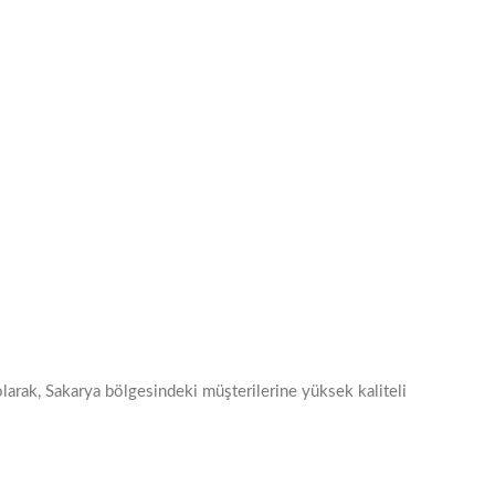
larak, Sakarya bölgesindeki müşterilerine yüksek kaliteli