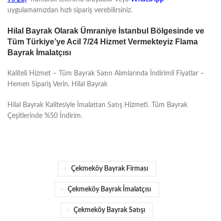
uygulamamızdan hızlı sipariş verebilirsiniz.
Hilal Bayrak Olarak Ümraniye İstanbul Bölgesinde ve
Tüm Türkiye’ye Acil 7/24 Hizmet Vermekteyiz Flama
Bayrak İmalatçısı
Kaliteli Hizmet – Tüm Bayrak Satın Alımlarında İndirimli Fiyatlar –
Hemen Sipariş Verin. Hilal Bayrak
Hilal Bayrak Kalitesiyle İmalattan Satış Hizmeti. Tüm Bayrak
Çeşitlerinde %50 İndirim.
Çekmeköy Bayrak Firması
Çekmeköy Bayrak İmalatçısı
Çekmeköy Bayrak Satışı