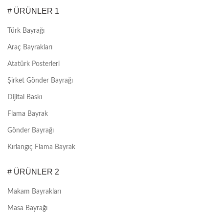
# ÜRÜNLER 1
Türk Bayrağı
Araç Bayrakları
Atatürk Posterleri
Şirket Gönder Bayrağı
Dijital Baskı
Flama Bayrak
Gönder Bayrağı
Kırlangıç Flama Bayrak
# ÜRÜNLER 2
Makam Bayrakları
Masa Bayrağı