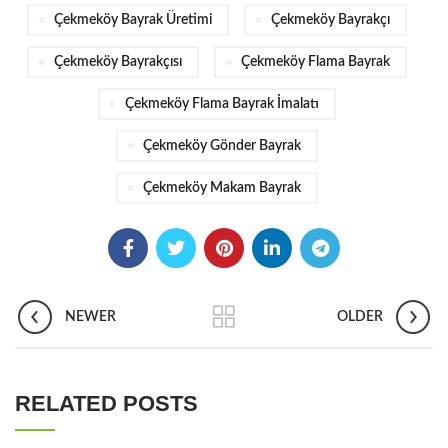
Çekmeköy Bayrak Üretimi
Çekmeköy Bayrakçı
Çekmeköy Bayrakçısı
Çekmeköy Flama Bayrak
Çekmeköy Flama Bayrak İmalatı
Çekmeköy Gönder Bayrak
Çekmeköy Makam Bayrak
NEWER
OLDER
RELATED POSTS