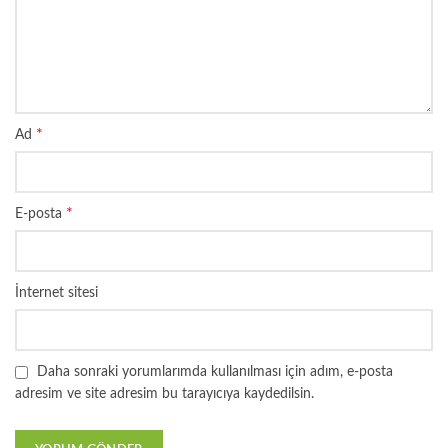
*
Ad
*
E-posta
İnternet sitesi
Daha sonraki yorumlarımda kullanılması için adım, e-posta
adresim ve site adresim bu tarayıcıya kaydedilsin.