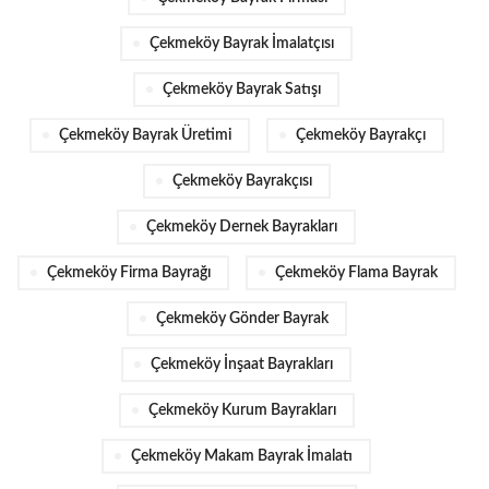
Çekmeköy Bayrak İmalatçısı
Çekmeköy Bayrak Satışı
Çekmeköy Bayrak Üretimi
Çekmeköy Bayrakçı
Çekmeköy Bayrakçısı
Çekmeköy Dernek Bayrakları
Çekmeköy Firma Bayrağı
Çekmeköy Flama Bayrak
Çekmeköy Gönder Bayrak
Çekmeköy İnşaat Bayrakları
Çekmeköy Kurum Bayrakları
Çekmeköy Makam Bayrak İmalatı