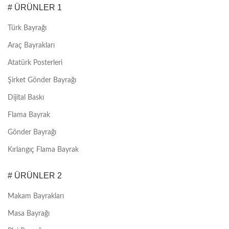
# ÜRÜNLER 1
Türk Bayrağı
Araç Bayrakları
Atatürk Posterleri
Şirket Gönder Bayrağı
Dijital Baskı
Flama Bayrak
Gönder Bayrağı
Kırlangıç Flama Bayrak
# ÜRÜNLER 2
Makam Bayrakları
Masa Bayrağı