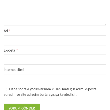
*
Ad
*
E-posta
İnternet sitesi
Daha sonraki yorumlarımda kullanılması için adım, e-posta
adresim ve site adresim bu tarayıcıya kaydedilsin.