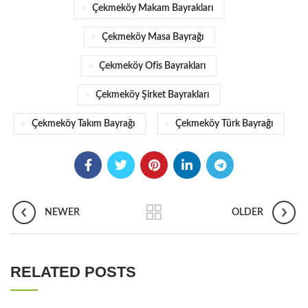
Çekmeköy Makam Bayrakları
Çekmeköy Masa Bayrağı
Çekmeköy Ofis Bayrakları
Çekmeköy Şirket Bayrakları
Çekmeköy Takım Bayrağı
Çekmeköy Türk Bayrağı
NEWER
OLDER
RELATED POSTS