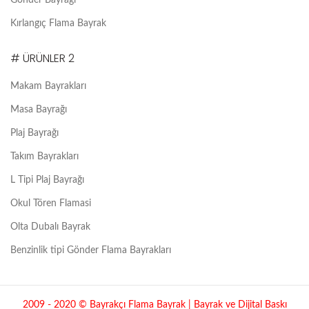
Kırlangıç Flama Bayrak
# ÜRÜNLER 2
Makam Bayrakları
Masa Bayrağı
Plaj Bayrağı
Takım Bayrakları
L Tipi Plaj Bayrağı
Okul Tören Flamasi
Olta Dubalı Bayrak
Benzinlik tipi Gönder Flama Bayrakları
2009 - 2020 © Bayrakçı Flama Bayrak | Bayrak ve Dijital Baskı