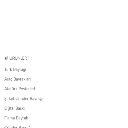
# ÜRÜNLER 1
Türk Bayrağı
Araç Bayrakları
Atatürk Posterleri
Şirket Gönder Bayrağı
Dijital Baskı
Flama Bayrak
Gönder Bayrağı