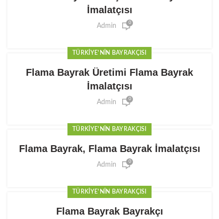
İmalatçısı
0
Admin
TÜRKIYE'NIN BAYRAKÇISI
Flama Bayrak Üretimi Flama Bayrak
İmalatçısı
0
Admin
TÜRKIYE'NIN BAYRAKÇISI
Flama Bayrak, Flama Bayrak İmalatçısı
0
Admin
TÜRKIYE'NIN BAYRAKÇISI
Flama Bayrak Bayrakçı