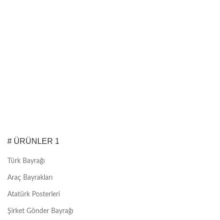
# ÜRÜNLER 1
Türk Bayrağı
Araç Bayrakları
Atatürk Posterleri
Şirket Gönder Bayrağı