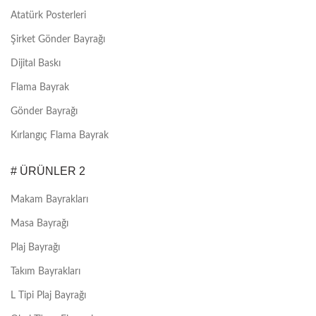
Atatürk Posterleri
Şirket Gönder Bayrağı
Dijital Baskı
Flama Bayrak
Gönder Bayrağı
Kırlangıç Flama Bayrak
# ÜRÜNLER 2
Makam Bayrakları
Masa Bayrağı
Plaj Bayrağı
Takım Bayrakları
L Tipi Plaj Bayrağı