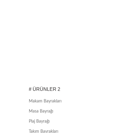
# ÜRÜNLER 2
Makam Bayrakları
Masa Bayrağı
Plaj Bayrağı
Takım Bayrakları